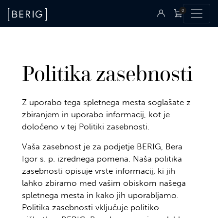
0
Politika zasebnosti
Z uporabo tega spletnega mesta soglašate z
zbiranjem in uporabo informacij, kot je
določeno v tej Politiki zasebnosti.
Vaša zasebnost je za podjetje BERIG, Bera
Igor s. p. izrednega pomena. Naša politika
zasebnosti opisuje vrste informacij, ki jih
lahko zbiramo med vašim obiskom našega
spletnega mesta in kako jih uporabljamo.
Politika zasebnosti vključuje politiko