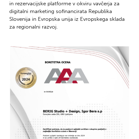
in rezervacijske platforme v okviru vavčerja za
digitalni marketing sofinancirata Republika
Slovenija in Evropska unija iz Evropskega sklada
za regionalni razvoj.