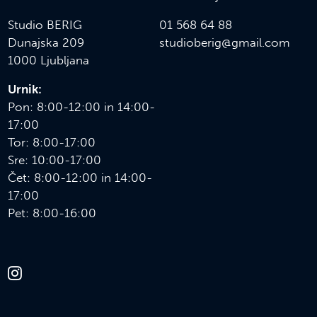
Studio BERIG
01 568 64 88
Dunajska 209
s
tudioberig@gmail.com
1000 Ljubljana
Urnik:
Pon: 8:00-12:00 in 14:00-
17:00
Tor: 8:00-17:00
Sre: 10:00-17:00
Čet: 8:00-12:00 in 14:00-
17:00
Pet: 8:00-16:00