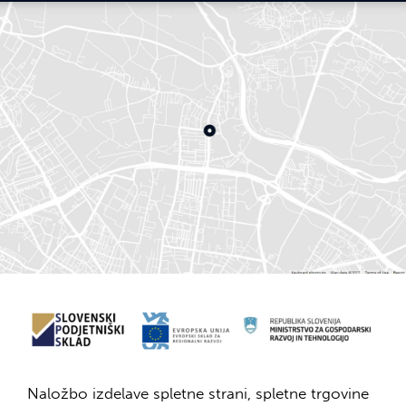
Naložbo izdelave spletne strani, spletne trgovine