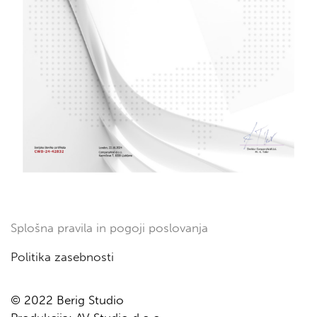
Splošna pravila in pogoji poslovanja
Politika zasebnosti
© 2022 Berig Studio