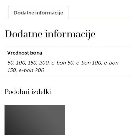
Dodatne informacije
Dodatne informacije
Vrednost bona
50, 100, 150, 200, e-bon 50, e-bon 100, e-bon
150, e-bon 200
Podobni izdelki