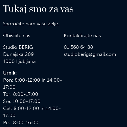
Tukaj smo za vas
Sporočite nam vaše želje.
Obiščite nas
Kontaktirajte nas
Studio BERIG
01 568 64 88
Dunajska 209
s
tudioberig@gmail.com
1000 Ljubljana
Urnik:
Pon: 8:00-12:00 in 14:00-
17:00
Tor: 8:00-17:00
Sre: 10:00-17:00
Čet: 8:00-12:00 in 14:00-
17:00
Pet: 8:00-16:00