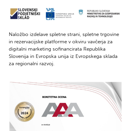
Naložbo izdelave spletne strani, spletne trgovine
in rezervacijske platforme v okviru vavčerja za
digitalni marketing sofinancirata Republika
Slovenija in Evropska unija iz Evropskega sklada
za regionalni razvoj.