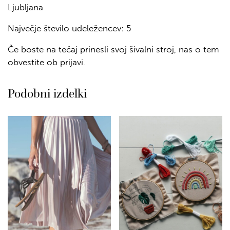
Ljubljana
Največje število udeležencev: 5
Če boste na tečaj prinesli svoj šivalni stroj, nas o tem
obvestite ob prijavi.
Podobni izdelki