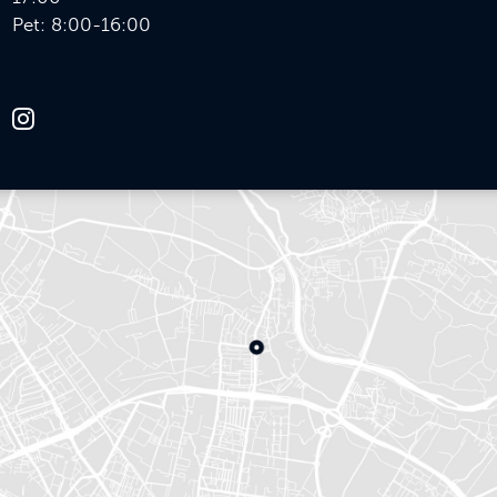
Pet: 8:00-16:00