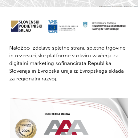
Naložbo izdelave spletne strani, spletne trgovine
in rezervacijske platforme v okviru vavčerja za
digitalni marketing sofinancirata Republika
Slovenija in Evropska unija iz Evropskega sklada
za regionalni razvoj.