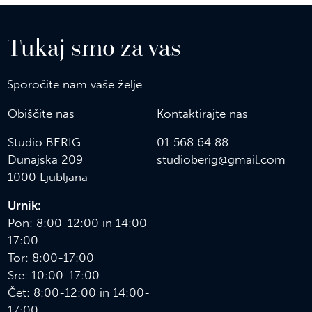
Tukaj smo za vas
Sporočite nam vaše želje.
Obiščite nas
Kontaktirajte nas
Studio BERIG
01 568 64 88
Dunajska 209
s
tudioberig@gmail.com
1000 Ljubljana
Urnik:
Pon: 8:00-12:00 in 14:00-
17:00
Tor: 8:00-17:00
Sre: 10:00-17:00
Čet: 8:00-12:00 in 14:00-
17:00