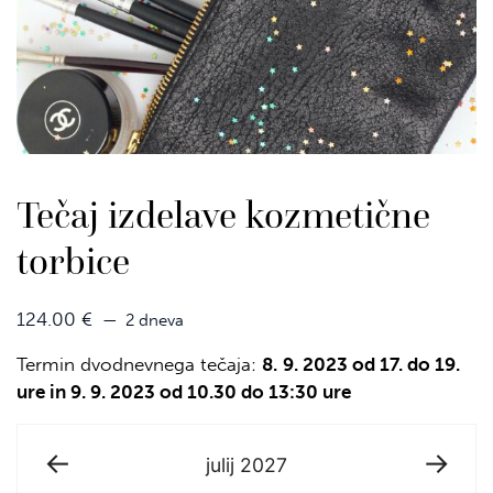
Tečaj izdelave kozmetične
torbice
124.00
€
2 dneva
Termin dvodnevnega tečaja:
8.
9. 2023 od 17. do 19.
ure in 9. 9. 2023 od 10.30 do 13:30 ure
julij
2027