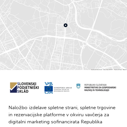
Naložbo izdelave spletne strani, spletne trgovine
in rezervacijske platforme v okviru vavčerja za
digitalni marketing sofinancirata Republika