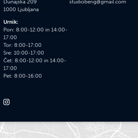
Dunajska 209
s
tudioberig@gmail.com
1000 Ljubljana
Urnik:
Pon: 8:00-12:00 in 14:00-
17:00
Tor: 8:00-17:00
Sre: 10:00-17:00
Čet: 8:00-12:00 in 14:00-
17:00
Pet: 8:00-16:00