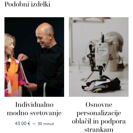
Podobni izdelki
Individualno
Osnovne
modno svetovanje
personalizacije
oblačil in podpora
43.00
€
30 minut
strankam