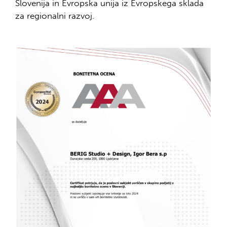
Slovenija in Evropska unija iz Evropskega sklada
za regionalni razvoj.