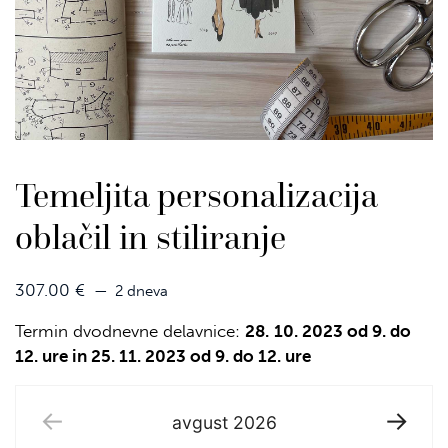
Temeljita personalizacija
oblačil in stiliranje
307.00
€
2 dneva
Termin dvodnevne delavnice:
28.
10. 2023 od 9. do
12. ure in 25. 11. 2023 od 9. do 12. ure
avgust
2026